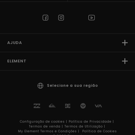
AJUDA
ELEMENT
Selecione a sua região
Configuração de cookies |
Política de Privacidade |
Termos de venda |
Termos de Utilizaçâo |
My Element Termos e Condições |
Política de Cookies