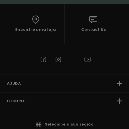
Encontre uma loja
Contact Us
AJUDA
ELEMENT
Selecione a sua região