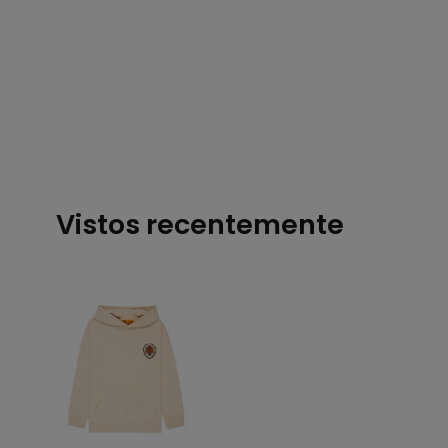
Vistos recentemente