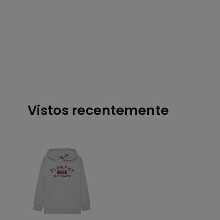
Vistos recentemente