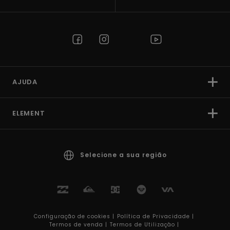
AJUDA
ELEMENT
Selecione a sua região
Configuração de cookies |
Política de Privacidade |
Termos de venda |
Termos de Utilizaçâo |