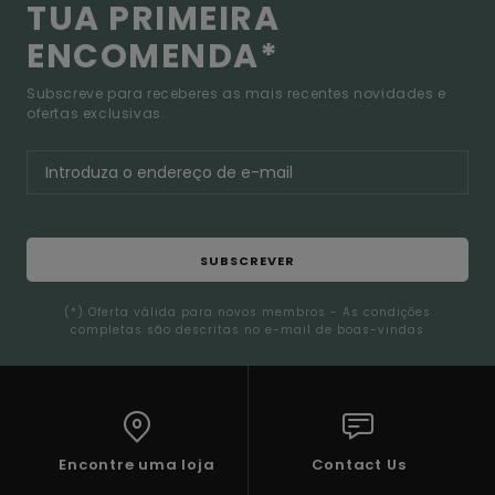
TUA PRIMEIRA
ENCOMENDA*
Subscreve para receberes as mais recentes novidades e
ofertas exclusivas.
SUBSCREVER
(*) Oferta válida para novos membros - As condições
completas são descritas no e-mail de boas-vindas
Encontre uma loja
Contact Us