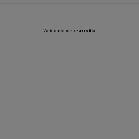
Verificado por
TrustVille