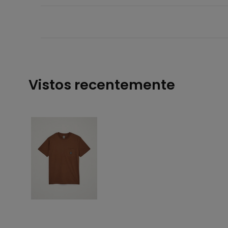
Vistos recentemente