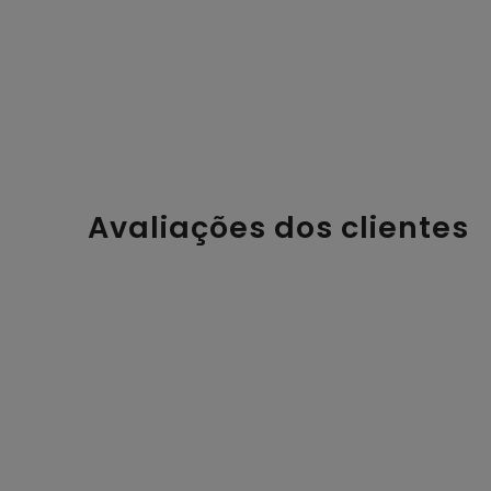
Avaliações dos clientes