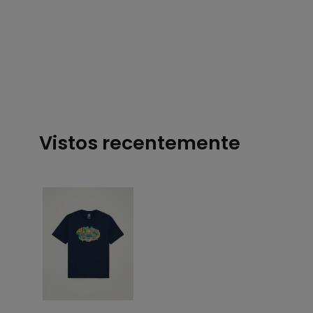
Vistos recentemente