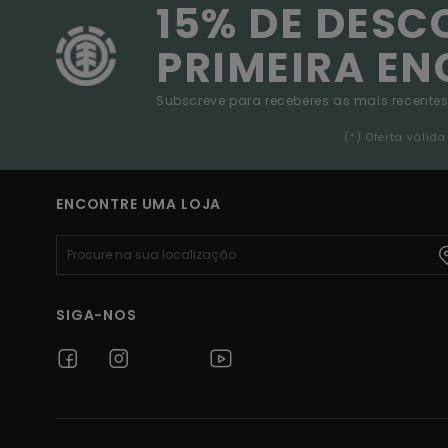
15% DE DESC
PRIMEIRA E
Subscreve para receberes as mais recentes
(*) Oferta váli
ENCONTRE UMA LOJA
SIGA-NOS