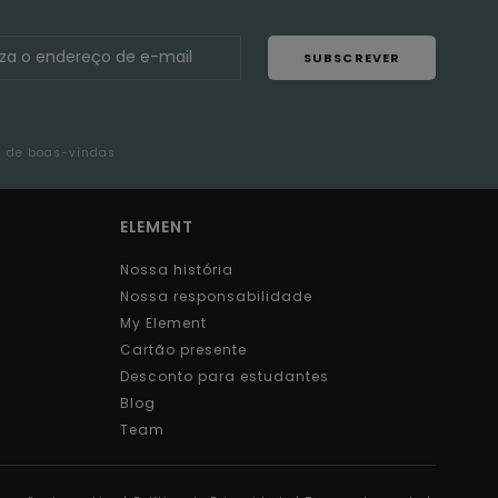
SUBSCREVER
l de boas-vindas
ELEMENT
Nossa história
Nossa responsabilidade
My Element
Cartão presente
Desconto para estudantes
Blog
Team