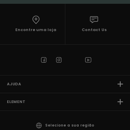
Encontre uma loja
Contact Us
AJUDA
ELEMENT
Selecione a sua região