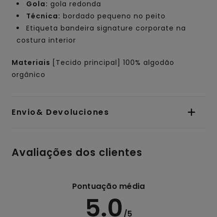
Gola:
gola redonda
Técnica:
bordado pequeno no peito
Etiqueta bandeira signature corporate na
costura interior
Materiais
[Tecido principal] 100% algodão
orgânico
Envio& Devoluciones
Avaliações dos clientes
Pontuação média
5.0
/5