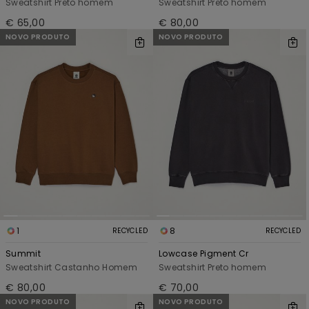
Sweatshirt Preto homem
Sweatshirt Preto homem
€ 65,00
€ 80,00
NOVO PRODUTO
NOVO PRODUTO
1
8
RECYCLED
RECYCLED
Summit
Lowcase Pigment Cr
Sweatshirt Castanho Homem
Sweatshirt Preto homem
€ 80,00
€ 70,00
NOVO PRODUTO
NOVO PRODUTO