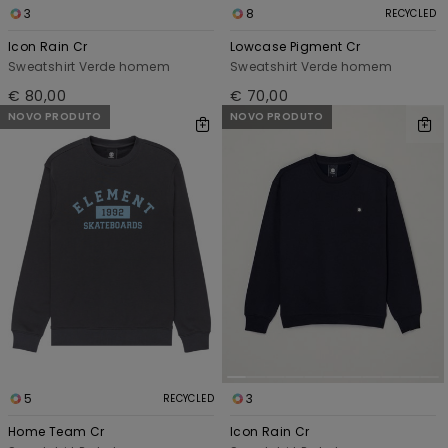
3
8
RECYCLED
Icon Rain Cr
Lowcase Pigment Cr
Sweatshirt Verde homem
Sweatshirt Verde homem
€ 80,00
€ 70,00
NOVO PRODUTO
NOVO PRODUTO
5
3
RECYCLED
Home Team Cr
Icon Rain Cr