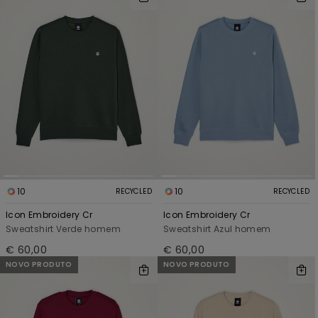
10
10
RECYCLED
RECYCLED
Icon Embroidery Cr
Icon Embroidery Cr
Sweatshirt Verde homem
Sweatshirt Azul homem
€ 60,00
€ 60,00
NOVO PRODUTO
NOVO PRODUTO