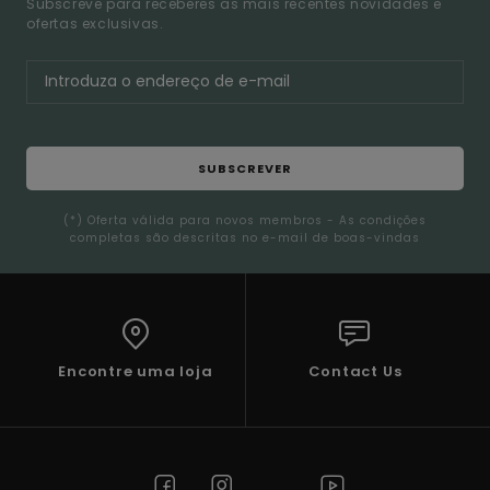
Subscreve para receberes as mais recentes novidades e
ofertas exclusivas.
SUBSCREVER
(*) Oferta válida para novos membros - As condições
completas são descritas no e-mail de boas-vindas
Encontre uma loja
Contact Us