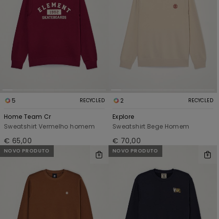
5
2
RECYCLED
RECYCLED
Home Team Cr
Explore
Sweatshirt Vermelho homem
Sweatshirt Bege Homem
€ 65,00
€ 70,00
NOVO PRODUTO
NOVO PRODUTO