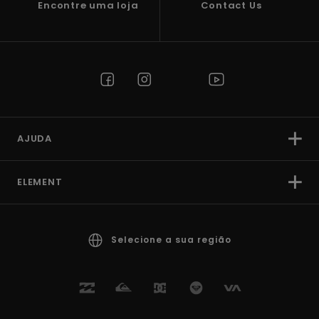
Encontre uma loja
Contact Us
AJUDA
ELEMENT
Selecione a sua região