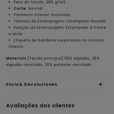
Peso do tecido: 280 g/m2
Corte:
Normal
Pormenor interior: Escovado
Técnica de Estampagem: Estampado flocado
Posição da Estampagem: Estampado à frente
e atrás
Etiqueta de bandeira corporativa na costura
interna.
Materiais
[Tecido principal] 55% algodão, 25%
algodão reciclado, 20% poliéster reciclado
Envio& Devoluciones
Avaliações dos clientes