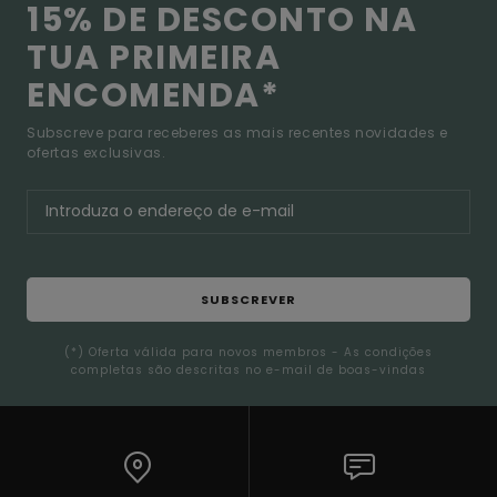
15% DE DESCONTO NA
TUA PRIMEIRA
ENCOMENDA*
Subscreve para receberes as mais recentes novidades e
ofertas exclusivas.
SUBSCREVER
(*) Oferta válida para novos membros - As condições
completas são descritas no e-mail de boas-vindas