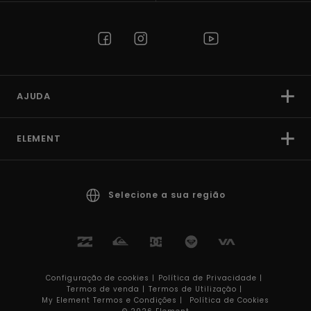
AJUDA
ELEMENT
Selecione a sua região
Configuração de cookies |
Política de Privacidade |
Termos de venda |
Termos de Utilizaçâo |
My Element Termos e Condições |
Política de Cookies