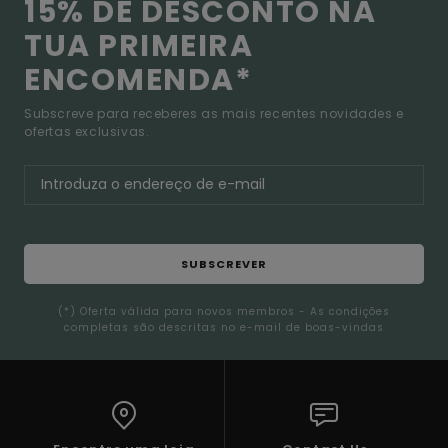
15% DE DESCONTO NA
TUA PRIMEIRA
ENCOMENDA*
Subscreve para receberes as mais recentes novidades e
ofertas exclusivas.
SUBSCREVER
(*) Oferta válida para novos membros - As condições
completas são descritas no e-mail de boas-vindas