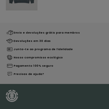
Envio e devoluções grátis para membros
Devoluções em 30 dias
Junta-te ao programa de fidelidade
Nosso compromisso ecológico
Pagamento 100% seguro
Precisas de ajuda?