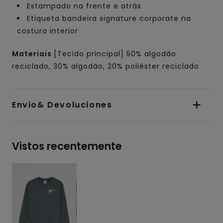
Estampado na frente e atrás
Etiqueta bandeira signature corporate na
costura interior
Materiais
[Tecido principal] 50% algodão
reciclado, 30% algodão, 20% poliéster reciclado
Envio& Devoluciones
Vistos recentemente