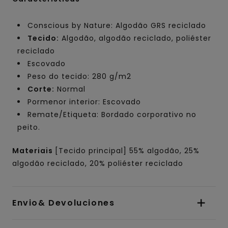
Conscious by Nature: Algodão GRS reciclado
Tecido:
Algodão, algodão reciclado, poliéster
reciclado
Escovado
Peso do tecido: 280 g/m2
Corte:
Normal
Pormenor interior: Escovado
Remate/Etiqueta: Bordado corporativo no
peito.
Materiais
[Tecido principal] 55% algodão, 25%
algodão reciclado, 20% poliéster reciclado
Envio& Devoluciones