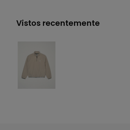
Vistos recentemente