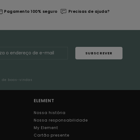
Pagamento 100% seguro
Precisas de ajuda?
SUBSCREVER
l de boas-vindas
ELEMENT
Nossa história
Nossa responsabilidade
My Element
Cartão presente