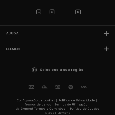
AJUDA
ELEMENT
Selecione a sua região
Configuração de cookies |
Política de Privacidade |
Termos de venda |
Termos de Utilizaçâo |
My Element Termos e Condições |
Política de Cookies
© 2026 Element