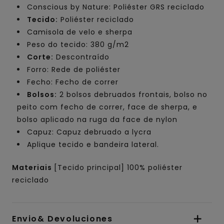
Conscious by Nature: Poliéster GRS reciclado
Tecido:
Poliéster reciclado
Camisola de velo e sherpa
Peso do tecido: 380 g/m2
Corte:
Descontraído
Forro: Rede de poliéster
Fecho: Fecho de correr
Bolsos:
2 bolsos debruados frontais, bolso no
peito com fecho de correr, face de sherpa, e
bolso aplicado na ruga da face de nylon
Capuz: Capuz debruado a lycra
Aplique tecido e bandeira lateral.
Materiais
[Tecido principal] 100% poliéster
reciclado
Envio& Devoluciones