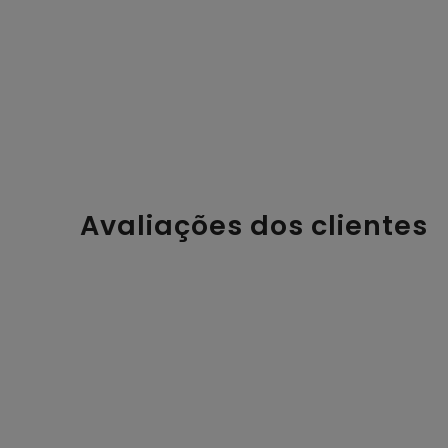
Avaliações dos clientes