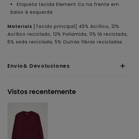
Etiqueta tecida Element Co na frente em
baixo à esquerda
Materiais
[Tecido principal] 45% Acrílico, 21%
Acrílico reciclado, 12% Poliamida, 11% lã reciclada,
6% seda reciclada, 5% Outras fibras recicladas
Envio& Devoluciones
Vistos recentemente