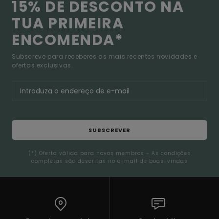
15% DE DESCONTO NA
TUA PRIMEIRA
ENCOMENDA*
Subscreve para receberes as mais recentes novidades e
ofertas exclusivas.
SUBSCREVER
(*) Oferta válida para novos membros - As condições
completas são descritas no e-mail de boas-vindas