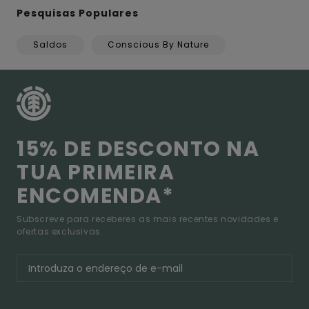
Pesquisas Populares
Saldos
Conscious By Nature
15% DE DESCONTO NA
TUA PRIMEIRA
ENCOMENDA*
Subscreve para receberes as mais recentes novidades e
ofertas exclusivas.