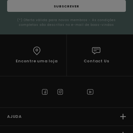
SUBSCREVER
(*) Oferta válida para novos membros - As condições
completas são descritas no e-mail de boas-vindas
Encontre uma loja
Contact Us
AJUDA