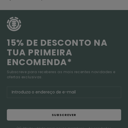
15% DE DESCONTO NA
TUA PRIMEIRA
ENCOMENDA*
Subscreve para receberes as mais recentes novidades e
ofertas exclusivas.
SUBSCREVER