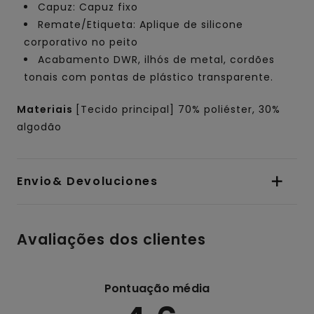
Capuz: Capuz fixo
Remate/Etiqueta: Aplique de silicone
corporativo no peito
Acabamento DWR, ilhós de metal, cordões
tonais com pontas de plástico transparente.
Materiais
[Tecido principal] 70% poliéster, 30%
algodão
Envio& Devoluciones
Avaliações dos clientes
Pontuação média