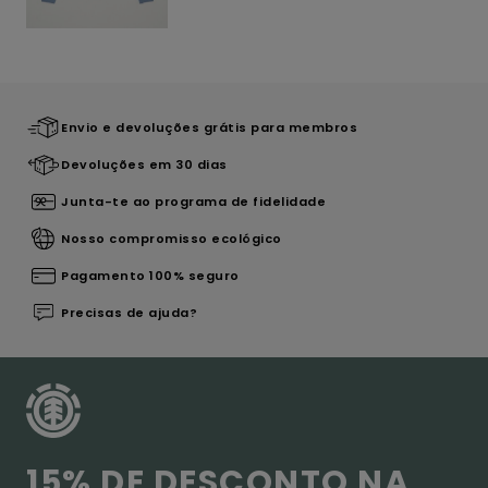
Envio e devoluções grátis para membros
Devoluções em 30 dias
Junta-te ao programa de fidelidade
Nosso compromisso ecológico
Pagamento 100% seguro
Precisas de ajuda?
15% DE DESCONTO NA