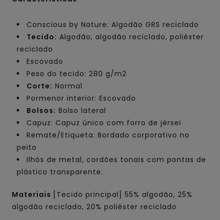
Conscious by Nature: Algodão GRS reciclado
Tecido:
Algodão, algodão reciclado, poliéster
reciclado
Escovado
Peso do tecido: 280 g/m2
Corte:
Normal
Pormenor interior: Escovado
Bolsos:
Bolso lateral
Capuz: Capuz único com forro de jérsei
Remate/Etiqueta: Bordado corporativo no
peito
Ilhós de metal, cordões tonais com pontas de
plástico transparente.
Materiais
[Tecido principal] 55% algodão, 25%
algodão reciclado, 20% poliéster reciclado