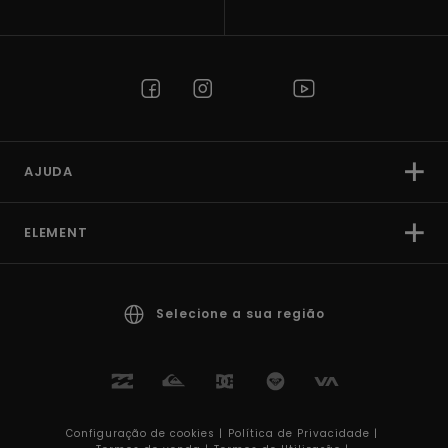
AJUDA
ELEMENT
Selecione a sua região
Configuração de cookies |
Política de Privacidade |