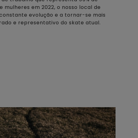
 mulheres em 2022, o nosso local de
constante evolução e a tornar-se mais
ibrado e representativo do skate atual.