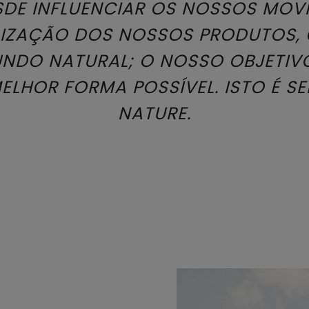
SDE INFLUENCIAR OS NOSSOS MO
LIZAÇÃO DOS NOSSOS PRODUTOS, 
NDO NATURAL; O NOSSO OBJETIVO
LHOR FORMA POSSÍVEL. ISTO É SE
NATURE.