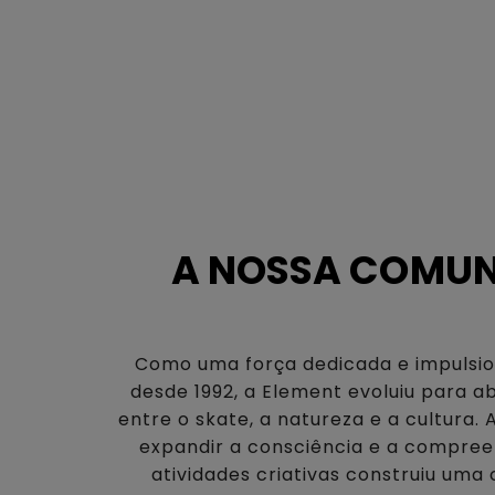
A NOSSA COMUN
Como uma força dedicada e impulsi
desde 1992, a Element evoluiu para 
entre o skate, a natureza e a cultura. A
expandir a consciência e a compree
atividades criativas construiu um