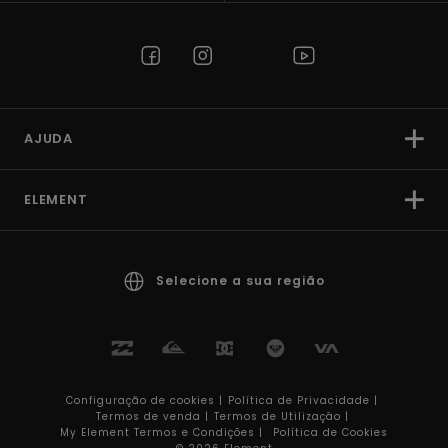
AJUDA
ELEMENT
Selecione a sua região
Configuração de cookies |
Política de Privacidade |
Termos de venda |
Termos de Utilizaçâo |
My Element Termos e Condições |
Política de Cookies