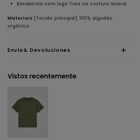
Bandeirola com logo Tree na costura lateral
Materiais
[Tecido principal] 100% algodão
orgânico
Envio& Devoluciones
Vistos recentemente