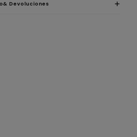
io& Devoluciones