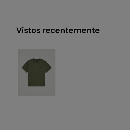
Vistos recentemente