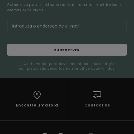
Subscreve para receberes as mais recentes novidades e
ofertas exclusivas.
SUBSCREVER
(*) Oferta válida para novos membros - As condições
completas são descritas no e-mail de boas-vindas
Encontre uma loja
Contact Us