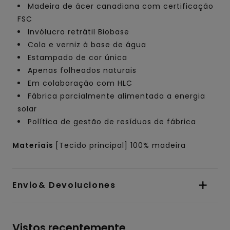
Madeira de ácer canadiana com certificação
FSC
Invólucro retrátil Biobase
Cola e verniz à base de água
Estampado de cor única
Apenas folheados naturais
Em colaboração com HLC
Fábrica parcialmente alimentada a energia
solar
Política de gestão de resíduos de fábrica
Materiais
[Tecido principal] 100% madeira
Envio& Devoluciones
Vistos recentemente