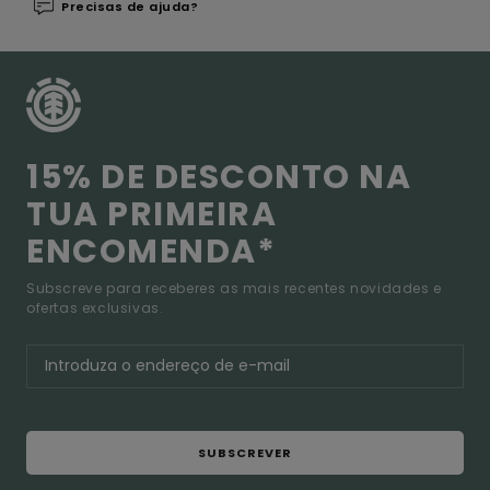
Precisas de ajuda?
15% DE DESCONTO NA
TUA PRIMEIRA
ENCOMENDA*
Subscreve para receberes as mais recentes novidades e
ofertas exclusivas.
SUBSCREVER