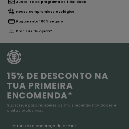
Junta-te ao programa de fidelidade
Nosso compromisso ecológico
Pagamento 100% seguro
Precisas de ajuda?
15% DE DESCONTO NA
TUA PRIMEIRA
ENCOMENDA*
Subscreve para receberes as mais recentes novidades e
ofertas exclusivas.