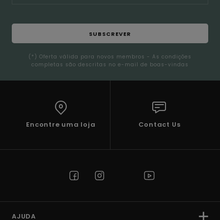
SUBSCREVER
(*) Oferta válida para novos membros - As condições
completas são descritas no e-mail de boas-vindas
Encontre uma loja
Contact Us
AJUDA