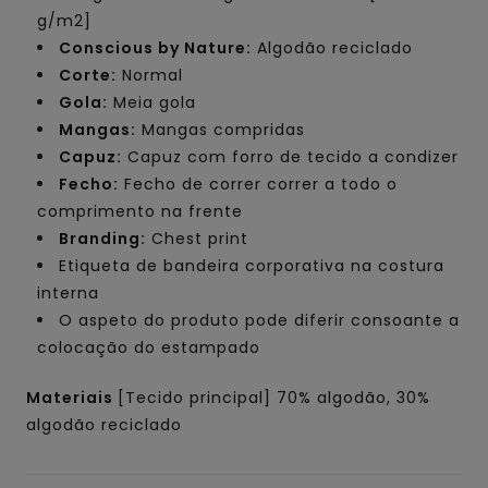
g/m2]
Conscious by Nature:
Algodão reciclado
Corte:
Normal
Gola:
Meia gola
Mangas:
Mangas compridas
Capuz:
Capuz com forro de tecido a condizer
Fecho:
Fecho de correr correr a todo o
comprimento na frente
Branding:
Chest print
Etiqueta de bandeira corporativa na costura
interna
O aspeto do produto pode diferir consoante a
colocação do estampado
Materiais
[Tecido principal] 70% algodão, 30%
algodão reciclado