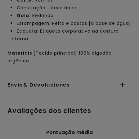
Construção: Jérsei único
Gola:
Redonda
Estampagem: Peito e costas [à base de água]
Etiqueta: Etiqueta corporativa na costura
interna.
Materiais
[Tecido principal] 100% algodão
orgânico
Envio& Devoluciones
Avaliações dos clientes
Pontuação média