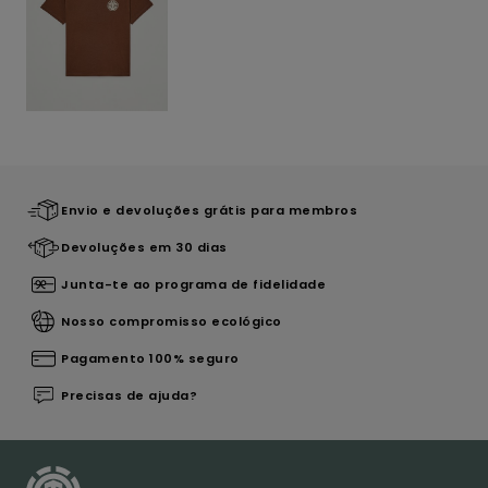
Envio e devoluções grátis para membros
Devoluções em 30 dias
Junta-te ao programa de fidelidade
Nosso compromisso ecológico
Pagamento 100% seguro
Precisas de ajuda?