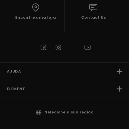
Encontre uma loja
Contact Us
AJUDA
ELEMENT
Selecione a sua região