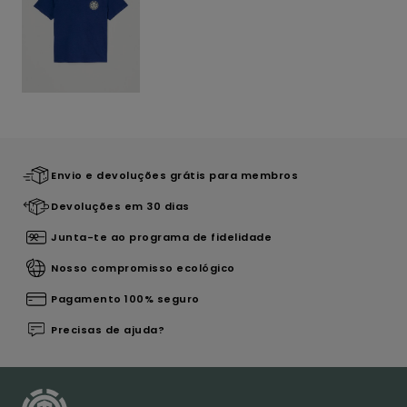
Envio e devoluções grátis para membros
Devoluções em 30 dias
Junta-te ao programa de fidelidade
Nosso compromisso ecológico
Pagamento 100% seguro
Precisas de ajuda?