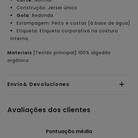
Construção: Jérsei único
Gola:
Redonda
Estampagem: Peito e costas [à base de água]
Etiqueta: Etiqueta corporativa na costura
interna.
Materiais
[Tecido principal] 100% algodão
orgânico
Envio& Devoluciones
Avaliações dos clientes
Pontuação média