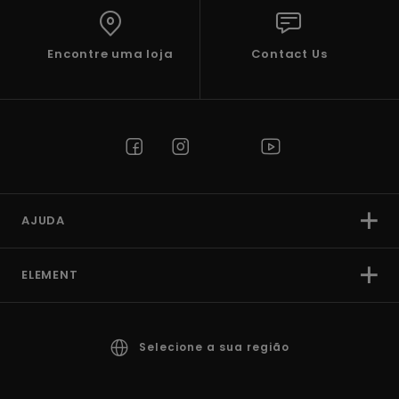
Encontre uma loja
Contact Us
AJUDA
ELEMENT
Selecione a sua região