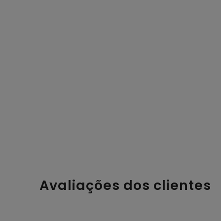
Avaliações dos clientes