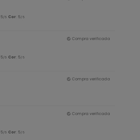
: 5
Cor
: 5
/5
/5
Compra verificada
: 5
Cor
: 5
/5
/5
Compra verificada
Compra verificada
: 5
Cor
: 5
/5
/5