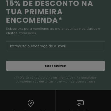
15% DE DESCONTO NA
TUA PRIMEIRA
ENCOMENDA*
Subscreve para receberes as mais recentes novidades e
ofertas exclusivas.
SUBSCREVER
(*) Oferta válida para novos membros - As condições
completas são descritas no e-mail de boas-vindas