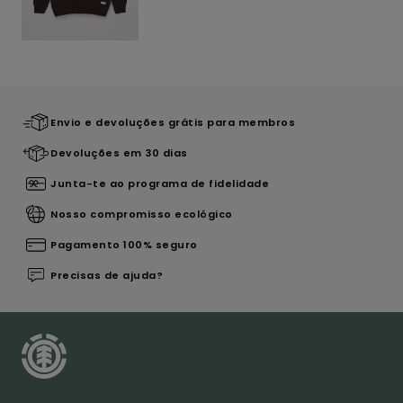
Envio e devoluções grátis para membros
Devoluções em 30 dias
Junta-te ao programa de fidelidade
Nosso compromisso ecológico
Pagamento 100% seguro
Precisas de ajuda?