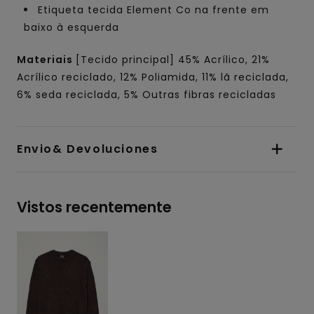
Etiqueta tecida Element Co na frente em
baixo à esquerda
Materiais
[Tecido principal] 45% Acrílico, 21%
Acrílico reciclado, 12% Poliamida, 11% lã reciclada,
6% seda reciclada, 5% Outras fibras recicladas
Envio& Devoluciones
Vistos recentemente