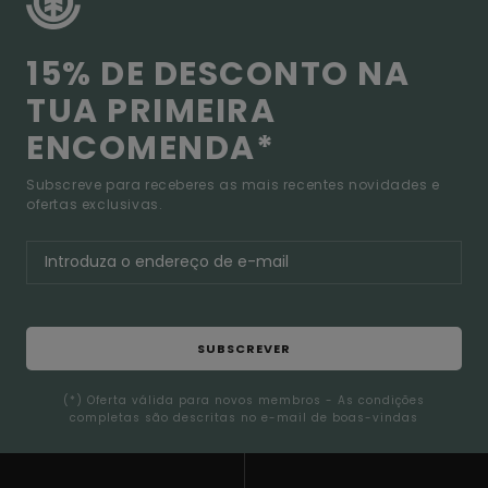
15% DE DESCONTO NA
TUA PRIMEIRA
ENCOMENDA*
Subscreve para receberes as mais recentes novidades e
ofertas exclusivas.
SUBSCREVER
(*) Oferta válida para novos membros - As condições
completas são descritas no e-mail de boas-vindas