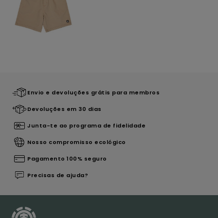
Envio e devoluções grátis para membros
Devoluções em 30 dias
Junta-te ao programa de fidelidade
Nosso compromisso ecológico
Pagamento 100% seguro
Precisas de ajuda?