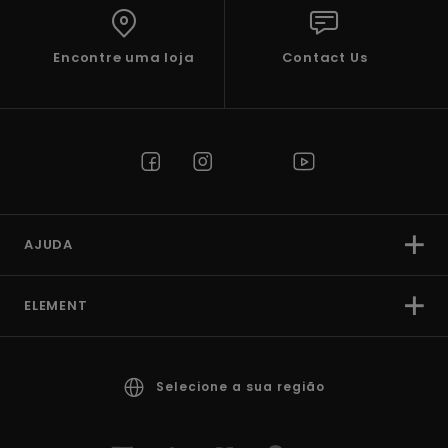
Encontre uma loja
Contact Us
AJUDA
ELEMENT
Selecione a sua região