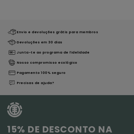
Envio e devoluções grátis para membros
Devoluções em 30 dias
Junta-te ao programa de fidelidade
Nosso compromisso ecológico
Pagamento 100% seguro
Precisas de ajuda?
15% DE DESCONTO NA