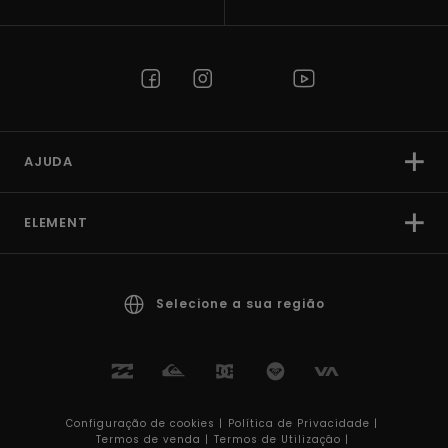
AJUDA
ELEMENT
Selecione a sua região
Configuração de cookies |
Política de Privacidade |
Termos de venda |
Termos de Utilizaçâo |