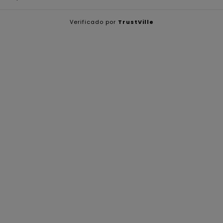
Verificado por
TrustVille