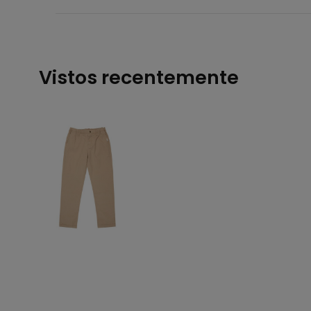
Vistos recentemente