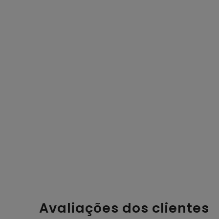
Avaliações dos clientes