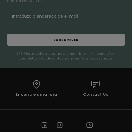
ofertas exclusivas.
SUBSCREVER
(*) Oferta válida para novos membros - As condições
completas são descritas no e-mail de boas-vindas
Encontre uma loja
Contact Us