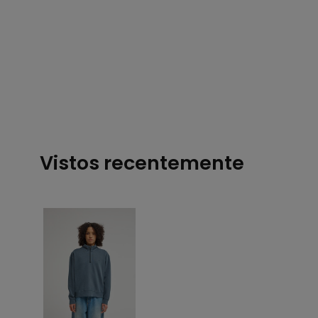
Vistos recentemente