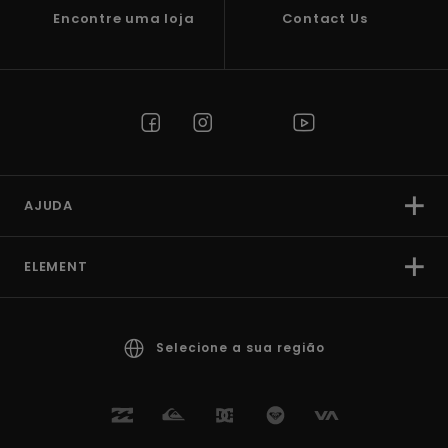
Encontre uma loja
Contact Us
AJUDA
ELEMENT
Selecione a sua região