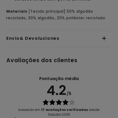
Materiais
[Tecido principal] 50% algodão
reciclado, 30% algodão, 20% poliéster reciclado
Envio& Devoluciones
Avaliações dos clientes
Pontuação média
4.2
/5
baseado em
17 avaliações verificadas
desde
Outubro 2025