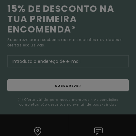
15% DE DESCONTO NA
TUA PRIMEIRA
ENCOMENDA*
Subscreve para receberes as mais recentes novidades e
ofertas exclusivas.
SUBSCREVER
(*) Oferta válida para novos membros - As condições
completas são descritas no e-mail de boas-vindas