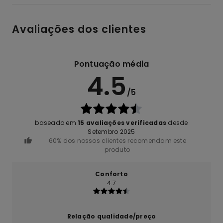
Avaliações dos clientes
Pontuação média
4.5
/5
baseado em
15 avaliações verificadas
desde
Setembro 2025
60% dos nossos clientes recomendam este
produto
Conforto
4.7
Relação qualidade/preço