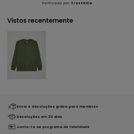
Verificado por
TrustVille
Vistos recentemente
Envio e devoluções grátis para membros
Devoluções em 30 dias
Junta-te ao programa de fidelidade