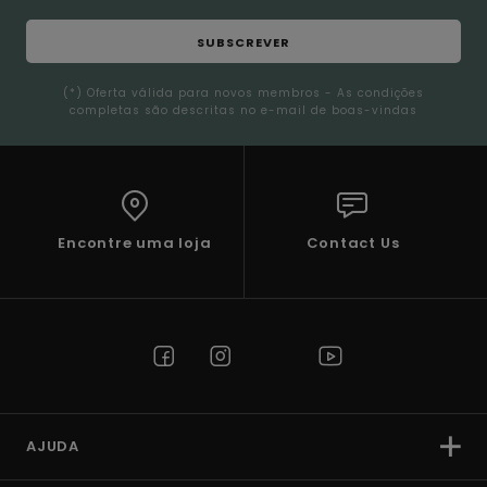
SUBSCREVER
(*) Oferta válida para novos membros - As condições
completas são descritas no e-mail de boas-vindas
Encontre uma loja
Contact Us
AJUDA