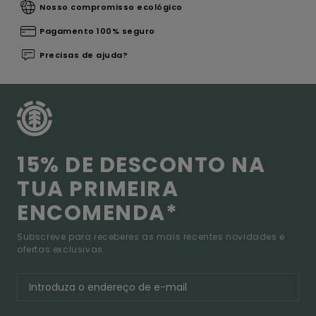
Nosso compromisso ecológico
Pagamento 100% seguro
Precisas de ajuda?
15% DE DESCONTO NA
TUA PRIMEIRA
ENCOMENDA*
Subscreve para receberes as mais recentes novidades e
ofertas exclusivas.