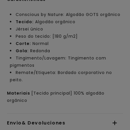
Conscious by Nature: Algodão GOTS orgânico
Tecido:
Algodão orgânico
Jérsei único
Peso do tecido: [180 g/m2]
Corte:
Normal
Gola:
Redonda
Tingimento/Lavagem: Tingimento com
pigmentos
Remate/Etiqueta: Bordado corporativo no
peito.
Materiais
[Tecido principal] 100% algodão
orgânico
Envio& Devoluciones