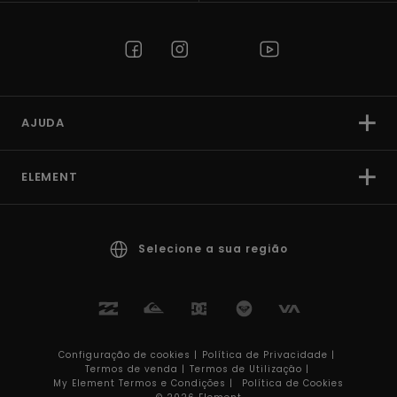
AJUDA
ELEMENT
Selecione a sua região
Configuração de cookies |
Política de Privacidade |
Termos de venda |
Termos de Utilizaçâo |
My Element Termos e Condições |
Política de Cookies