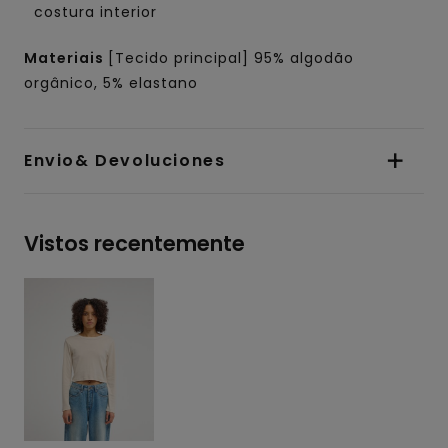
costura interior
Materiais
[Tecido principal] 95% algodão
orgânico, 5% elastano
Envio& Devoluciones
Vistos recentemente