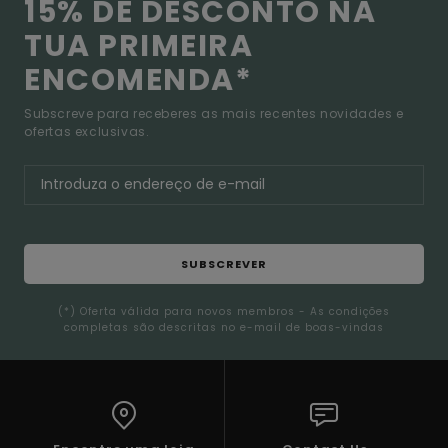
15% DE DESCONTO NA
TUA PRIMEIRA
ENCOMENDA*
Subscreve para receberes as mais recentes novidades e
ofertas exclusivas.
SUBSCREVER
(*) Oferta válida para novos membros - As condições
completas são descritas no e-mail de boas-vindas