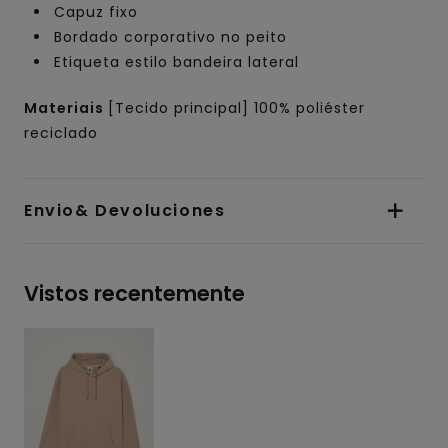
Capuz fixo
Bordado corporativo no peito
Etiqueta estilo bandeira lateral
Materiais
[Tecido principal] 100% poliéster
reciclado
Envio& Devoluciones
Vistos recentemente