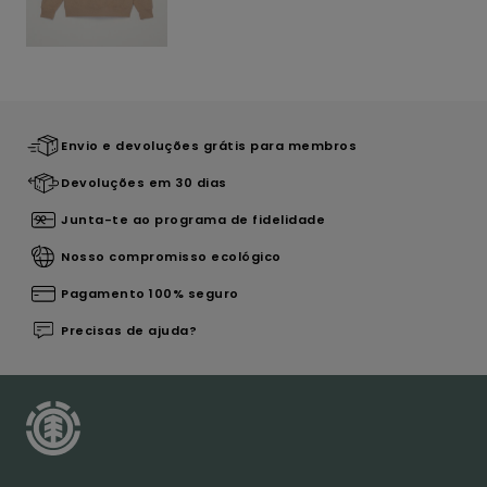
Envio e devoluções grátis para membros
Devoluções em 30 dias
Junta-te ao programa de fidelidade
Nosso compromisso ecológico
Pagamento 100% seguro
Precisas de ajuda?