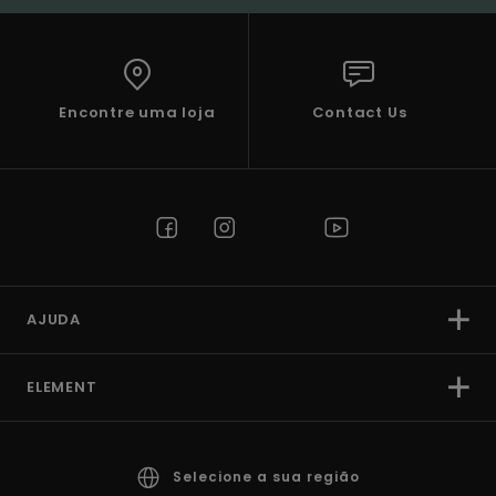
Encontre uma loja
Contact Us
AJUDA
ELEMENT
Selecione a sua região