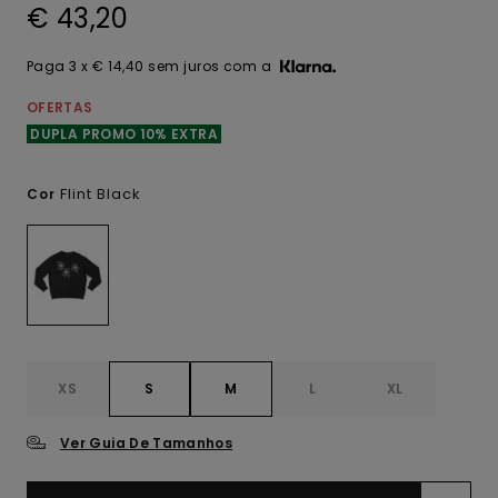
€ 43,20
Paga 3 x € 14,40 sem juros com a
OFERTAS
DUPLA PROMO 10% EXTRA
Flint Black
Cor
XS
S
M
L
XL
Ver Guia De Tamanhos