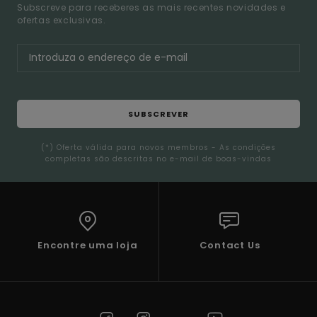
Subscreve para receberes as mais recentes novidades e
ofertas exclusivas.
SUBSCREVER
(*) Oferta válida para novos membros - As condições
completas são descritas no e-mail de boas-vindas
Encontre uma loja
Contact Us