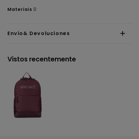
Materiais
0
Envio& Devoluciones
Vistos recentemente