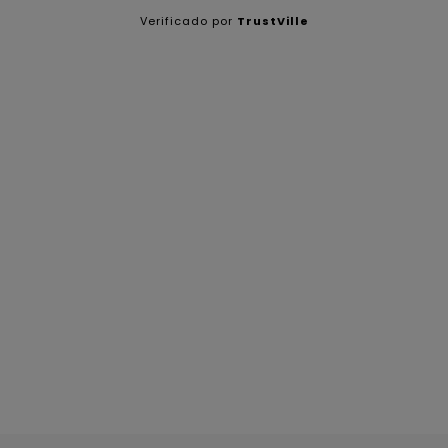
Verificado por
TrustVille