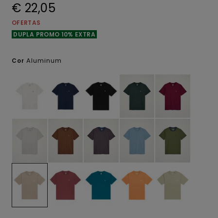
€ 22,05
OFERTAS
DUPLA PROMO 10% EXTRA
Aluminum
Cor