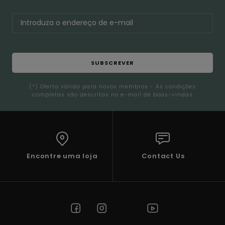
SUBSCREVER
(*) Oferta válida para novos membros - As condições
completas são descritas no e-mail de boas-vindas
Encontre uma loja
Contact Us