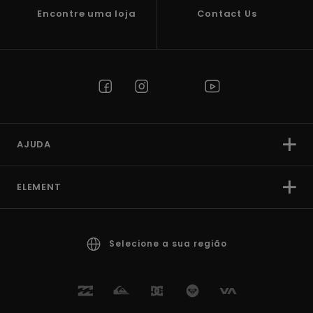
Encontre uma loja
Contact Us
AJUDA
ELEMENT
Selecione a sua região