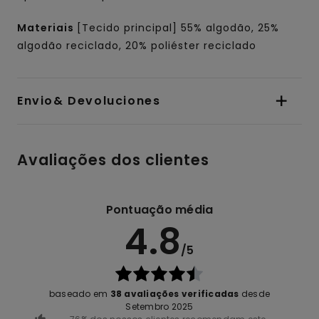
Materiais
[Tecido principal] 55% algodão, 25%
algodão reciclado, 20% poliéster reciclado
Envio& Devoluciones
Avaliações dos clientes
Pontuação média
4.8
/5
baseado em
38 avaliações verificadas
desde
Setembro 2025