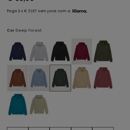
Paga 3 x € 21,67 sem juros com a
Deep Forest
Cor