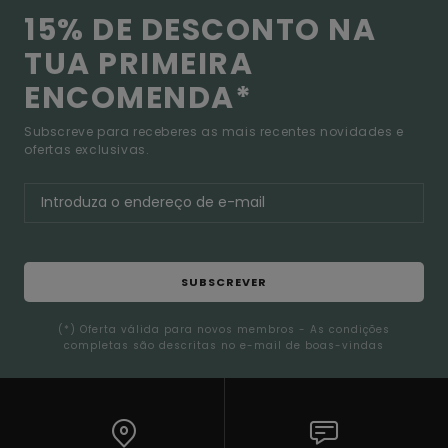
15% DE DESCONTO NA
TUA PRIMEIRA
ENCOMENDA*
Subscreve para receberes as mais recentes novidades e
ofertas exclusivas.
SUBSCREVER
(*) Oferta válida para novos membros - As condições
completas são descritas no e-mail de boas-vindas