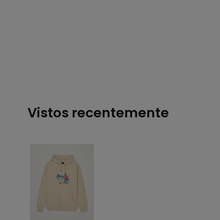
Vistos recentemente