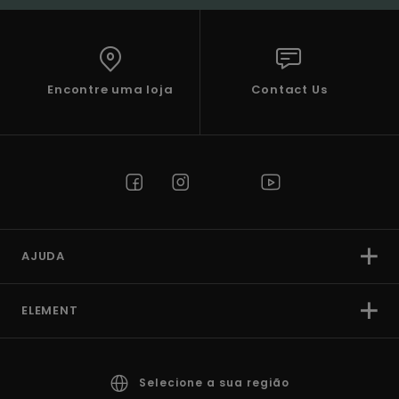
Encontre uma loja
Contact Us
AJUDA
ELEMENT
Selecione a sua região