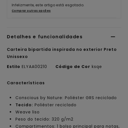
Infelizmente, este artigo está esgotado.
Comprar outras opções
Detalhes e funcionalidades
Carteira bipartida inspirada no exterior Preto
Unissexo
Estilo
ELYAA00210
Código de Cor
ksqe
Características
Conscious by Nature: Poliéster GRS reciclado
Tecido:
Poliéster reciclado
Weave liso
Peso do tecido: 320 g/m2
Compartimentos: 1 bolso principal para notas,