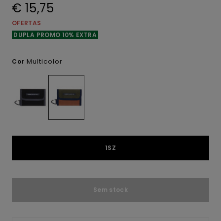
€ 15,75
OFERTAS
DUPLA PROMO 10% EXTRA
Multicolor
Cor
1SZ
Sem stock