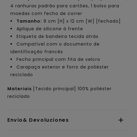
4 ranhuras padrão para cartões, 1 bolso para
moedas com fecho de correr
Tamanho:
9 cm [H] x 12 cm [W] [fechado]
Aplique de silicone à frente
Etiqueta de bandeira tecida atrás
Compatível com o documento de
identificação francês
Fecho principal com fita de velcro
Carapaça exterior e forro de poliéster
reciclado
Materiais
[Tecido principal] 100% poliéster
reciclado
Envio& Devoluciones