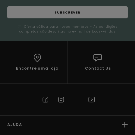
SUBSCREVER
(*) Oferta válida para novos membros - As condições
completas são descritas no e-mail de boas-vindas
Encontre uma loja
Contact Us
AJUDA