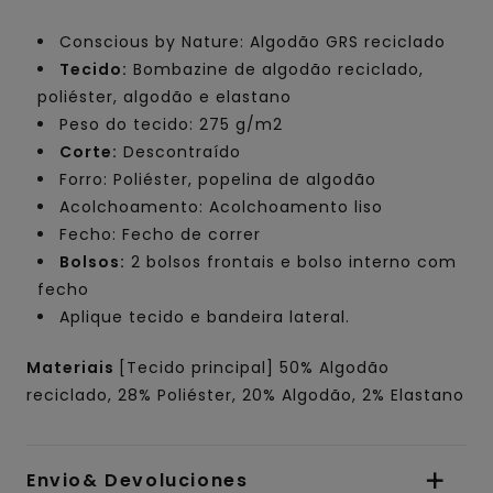
Conscious by Nature: Algodão GRS reciclado
Tecido:
Bombazine de algodão reciclado,
poliéster, algodão e elastano
Peso do tecido: 275 g/m2
Corte:
Descontraído
Forro: Poliéster, popelina de algodão
Acolchoamento: Acolchoamento liso
Fecho: Fecho de correr
Bolsos:
2 bolsos frontais e bolso interno com
fecho
Aplique tecido e bandeira lateral.
Materiais
[Tecido principal] 50% Algodão
reciclado, 28% Poliéster, 20% Algodão, 2% Elastano
Envio& Devoluciones