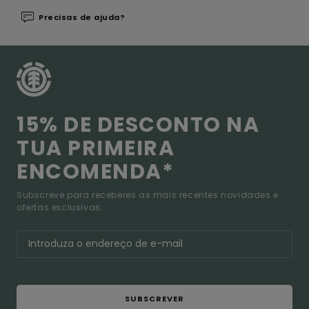
Precisas de ajuda?
15% DE DESCONTO NA
TUA PRIMEIRA
ENCOMENDA*
Subscreve para receberes as mais recentes novidades e
ofertas exclusivas.
SUBSCREVER